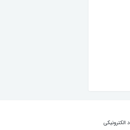
د الکترونیکی