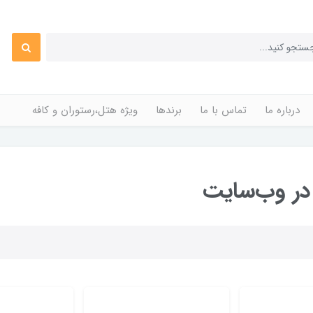
درباره ما
تماس با ما
برندها
ویژه هتل،رستوران و کافه
ر وب‌سایت