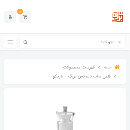
0
خانه
فهرست محصولات
فلفل ساب دیلاکس بزرگ - باریکو