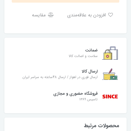
افزودن به علاقه‌مندی
مقایسه
ضمانت
سلامت و اصالت کالا
ارسال کالا
ارسال فوری در اهواز / ارسال 48ساعته به سراسر ایران
فروشگاه حضوری و مجازی
تاسیس ۱۳۸۹
محصولات مرتبط