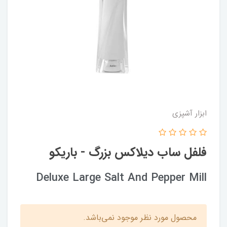
ابزار آشپزی
فلفل ساب دیلاکس بزرگ - باریکو
Deluxe Large Salt And Pepper Mill
محصول مورد نظر موجود نمی‌باشد.