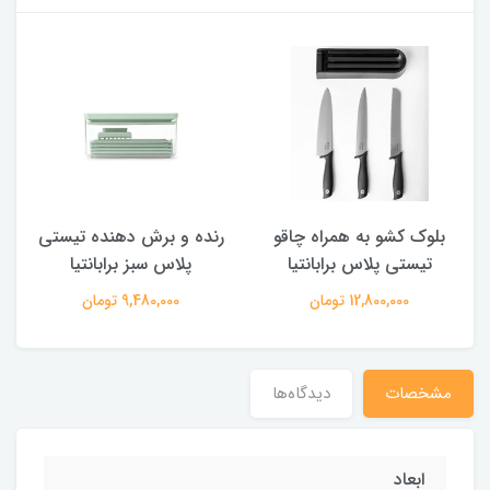
بلوک کشو به همراه چاقو
رنده و برش دهنده تیستی
تیستی پلاس برابانتیا
پلاس سبز برابانتیا
12,800,000 تومان
9,480,000 تومان
مشخصات
دیدگاه‌ها
ابعاد