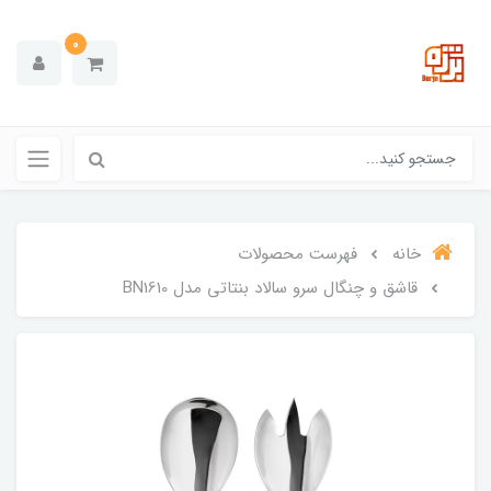
0
خانه
فهرست محصولات
قاشق و چنگال سرو سالاد بنتاتی مدل BN1610