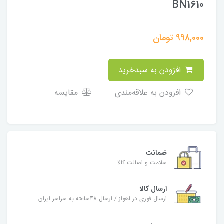
BN1610
998,000
تومان
افزودن به سبدخرید
افزودن به علاقه‌مندی
مقایسه
ضمانت
سلامت و اصالت کالا
ارسال کالا
ارسال فوری در اهواز / ارسال 48ساعته به سراسر ایران