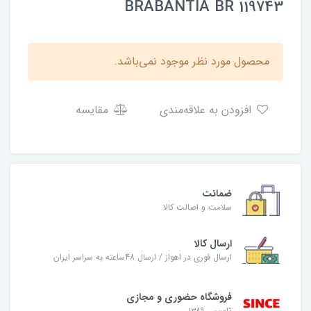
BRABANTIA BR 119743
محصول مورد نظر موجود نمی‌باشد.
افزودن به علاقه‌مندی
مقایسه
ضمانت
سلامت و اصالت کالا
ارسال کالا
ارسال فوری در اهواز / ارسال 48ساعته به سراسر ایران
فروشگاه حضوری و مجازی
تاسیس ۱۳۸۹