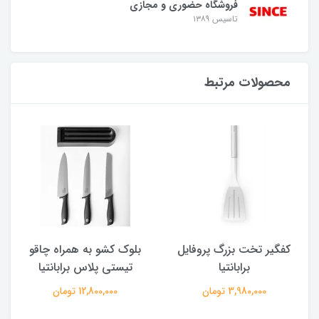
فروشگاه حضوری و مجازی
تاسیس ۱۳۸۹
محصولات مرتبط
کفگیر تخت بزرگ پروفایل
بلوک کشو به همراه چاقو
برابانتیا
تیستی پلاس برابانتیا
3,980,000 تومان
12,800,000 تومان