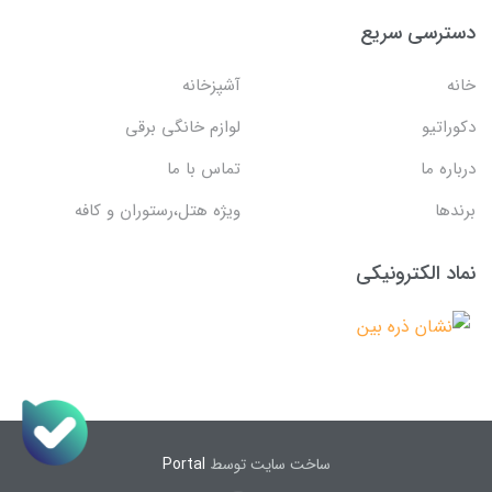
دسترسی سریع
خانه
آشپزخانه
دکوراتیو
لوازم خانگی برقی
درباره ما
تماس با ما
برندها
ویژه هتل،رستوران و کافه
نماد الکترونیکی
ساخت سایت توسط
Portal