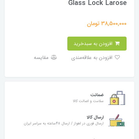
Glass Lock Larose
38,500,000
تومان
افزودن به سبدخرید
افزودن به علاقه‌مندی
مقایسه
ضمانت
سلامت و اصالت کالا
ارسال کالا
ارسال فوری در اهواز / ارسال 48ساعته به سراسر ایران