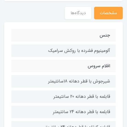
مشخصات
دیدگاه‌ها
جنس
آلومینیوم فشرده با روکش سرامیک
اقلام سروس
شیرجوش با قطر دهانه 18سانتیمتر
قابلمه با قطر دهانه 20 سانتیمتر
قابلمه با قطر دهانه 24 سانتیمتر