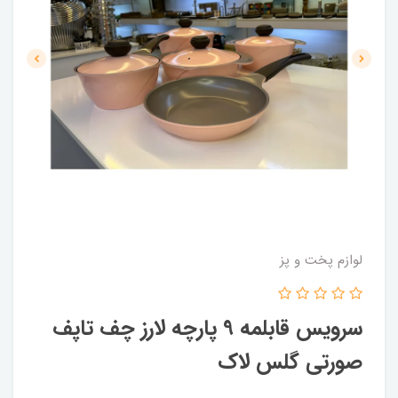
لوازم پخت و پز
سرویس قابلمه 9 پارچه لارز چف تاپف
صورتی گلس لاک