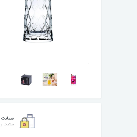
ضمانت
سلامت و ا