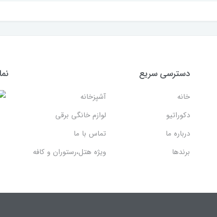
دسترسی سریع
نما
خانه
آشپزخانه
دکوراتیو
لوازم خانگی برقی
درباره ما
تماس با ما
برندها
ویژه هتل،رستوران و کافه