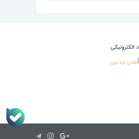
د الکترونیکی