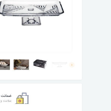
ضمانت
سلامت و ا