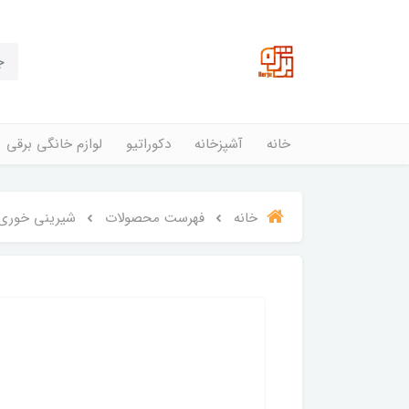
خانه
آشپزخانه
دکوراتیو
لوازم خانگی برقی
خانه
فهرست محصولات
شیرینی خوری پا