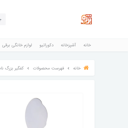
خانه
آشپزخانه
دکوراتیو
لوازم خانگی برقی
خانه
فهرست محصولات
کفگیر بزرگ ن