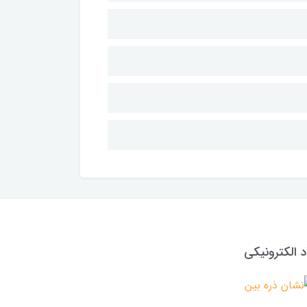
د الکترونیکی