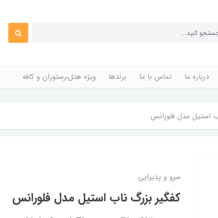
درباره ما
تماس با ما
برندها
ویژه هتل،رستوران و کافه
اب استیل مدل فلورانس
سرو و پذیرایی
کفگیر بزرگ ناب استیل مدل فلورانس