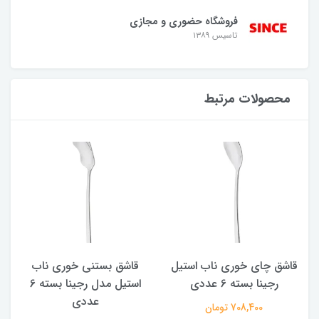
فروشگاه حضوری و مجازی
تاسیس ۱۳۸۹
محصولات مرتبط
قاشق چای خوری ناب استیل
قاشق بستنی خوری ناب
رجینا بسته 6 عددی
استیل مدل رجینا بسته 6
عددی
708,400 تومان