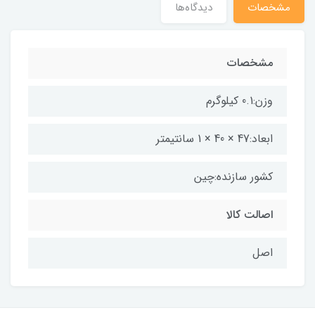
مشخصات
دیدگاه‌ها
مشخصات
وزن:0.1 کیلوگرم
ابعاد:47 × 40 × 1 سانتیمتر
کشور سازنده:چین
اصالت کالا
اصل