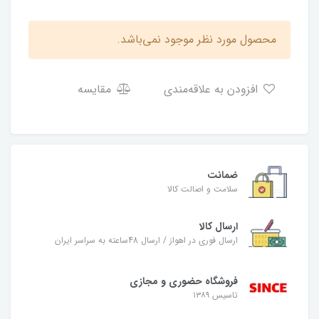
محصول مورد نظر موجود نمی‌باشد.
افزودن به علاقه‌مندی
مقایسه
ضمانت
سلامت و اصالت کالا
ارسال کالا
ارسال فوری در اهواز / ارسال 48ساعته به سراسر ایران
فروشگاه حضوری و مجازی
تاسیس ۱۳۸۹