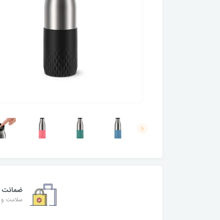
ضمانت
سلامت و ا