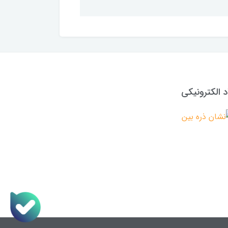
د الکترونیکی