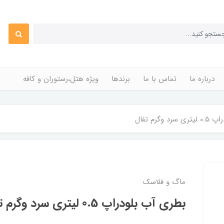
درباره ما
تماس با ما
برندها
ویژه هتل،رستوران و کافه
 وگرم تفال
ماگ و فلاسک
بطری آب بلودراپ 0.5 لیتری سرد وگرم تفال