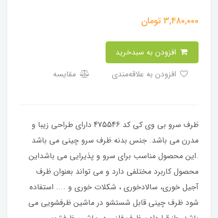
3,480,000
تومان
افزودن به سبدخرید
افزودن به علاقه‌مندی
مقایسه
ظرف سرو بی وی کی کد 475546 دارای طراحی زیبا و
مدرن می باشد. جنس بدنه ظرف سرو چینی می باشد
.این محصول مناسب برای سرو و پذیرایی می باشداین
محصول کاربرد مختلفی دارد و می تواند بعنوان ظرف
آجیل خوری، سالادخوری ، شکلات خوری و .... استفاده
شود ظرف چینی قابل شستشو در ماشین ظرفشویی می