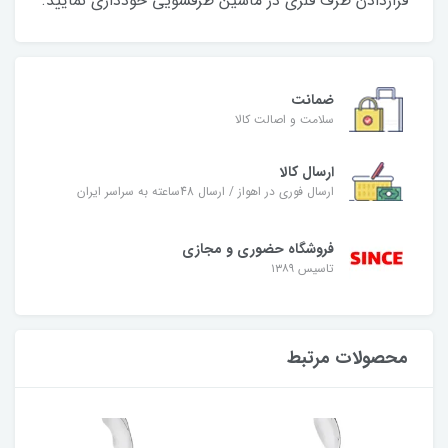
قراردادن ظرف فلزی در ماشین ظرفشویی خودداری نمایید.
ضمانت
سلامت و اصالت کالا
ارسال کالا
ارسال فوری در اهواز / ارسال 48ساعته به سراسر ایران
فروشگاه حضوری و مجازی
تاسیس ۱۳۸۹
محصولات مرتبط