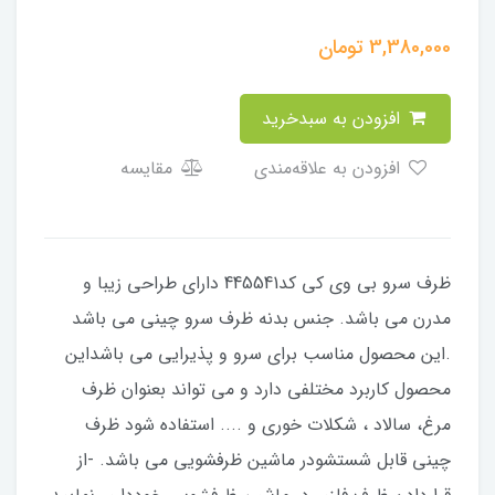
3,380,000
تومان
افزودن به سبدخرید
افزودن به علاقه‌مندی
مقایسه
ظرف سرو بی وی کی کد445541 دارای طراحی زیبا و
مدرن می باشد. جنس بدنه ظرف سرو چینی می باشد
.این محصول مناسب برای سرو و پذیرایی می باشداین
محصول کاربرد مختلفی دارد و می تواند بعنوان ظرف
مرغ، سالاد ، شکلات خوری و .... استفاده شود ظرف
چینی قابل شستشودر ماشین ظرفشویی می باشد. -از