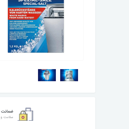
ضمانت
سلامت و ا