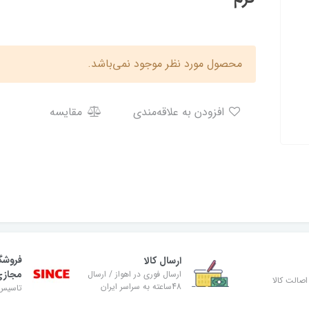
محصول مورد نظر موجود نمی‌باشد.
افزودن به علاقه‌مندی
مقایسه
فروشگ
ارسال کالا
مجاز
ارسال فوری در اهواز / ارسال
صالت کالا
48ساعته به سراسر ایران
تاسیس ۸۹