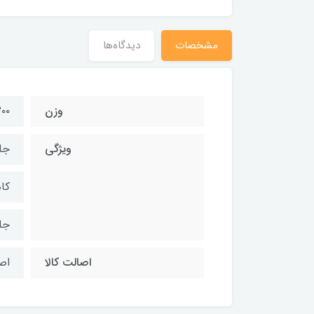
مشخصات
دیدگاه‌ها
وزن
۱۲۰۰ 
ویژگی
جل
کا
جل
اصالت کالا
اص