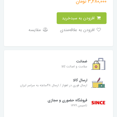
3,480,000
تومان
افزودن به سبدخرید
افزودن به علاقه‌مندی
مقایسه
ضمانت
سلامت و اصالت کالا
ارسال کالا
ارسال فوری در اهواز / ارسال 48ساعته به سراسر ایران
فروشگاه حضوری و مجازی
تاسیس ۱۳۸۹