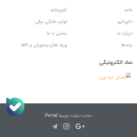
خانه
آشپزخانه
دکوراتیو
لوازم خانگی برقی
درباره ما
تماس با ما
برندها
ویژه هتل،رستوران و کافه
نماد الکترونیکی
ساخت سایت توسط
Portal