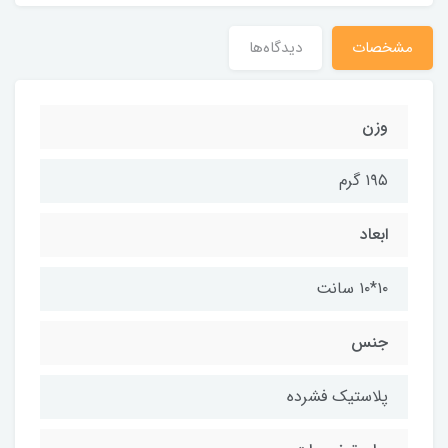
مشخصات
دیدگاه‌ها
وزن
۱۹۵ گرم
ابعاد
۱۰*۱۰ سانت
جنس
پلاستیک فشرده