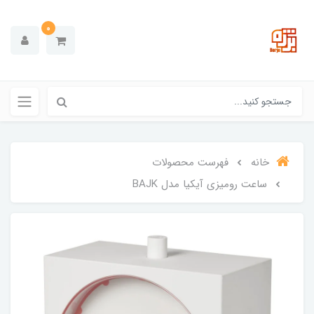
0
خانه
فهرست محصولات
ساعت رومیزی آیکیا مدل BAJK