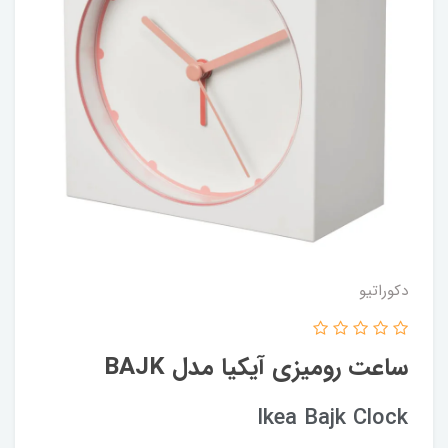
دکوراتیو
ساعت رومیزی آیکیا مدل BAJK
Ikea Bajk Clock