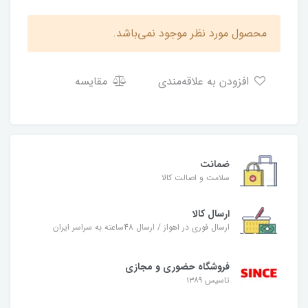
محصول مورد نظر موجود نمی‌باشد.
افزودن به علاقه‌مندی
مقایسه
ضمانت
سلامت و اصالت کالا
ارسال کالا
ارسال فوری در اهواز / ارسال 48ساعته به سراسر ایران
فروشگاه حضوری و مجازی
تاسیس ۱۳۸۹