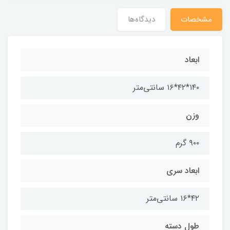
مشخصات
دیدگاه‌ها
ابعاد
۱۴۰*۴۲*۱۶ سانتی‌متر
وزن
۹۰۰ گرم
ابعاد سری
۴۲*۱۶ سانتی‌متر
طول دسته