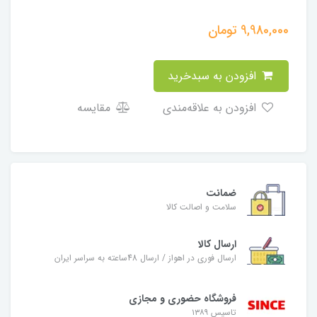
9,980,000
تومان
افزودن به سبدخرید
افزودن به علاقه‌مندی
مقایسه
ضمانت
سلامت و اصالت کالا
ارسال کالا
ارسال فوری در اهواز / ارسال 48ساعته به سراسر ایران
فروشگاه حضوری و مجازی
تاسیس ۱۳۸۹