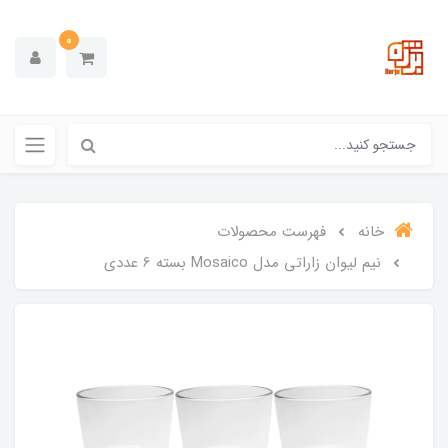
0
خانه
فهرست محصولات
نیم لیوان زاراتی مدل Mosaico بسته 6 عددی