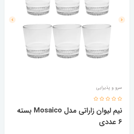
سرو و پذیرایی
نیم لیوان زاراتی مدل Mosaico بسته
6 عددی