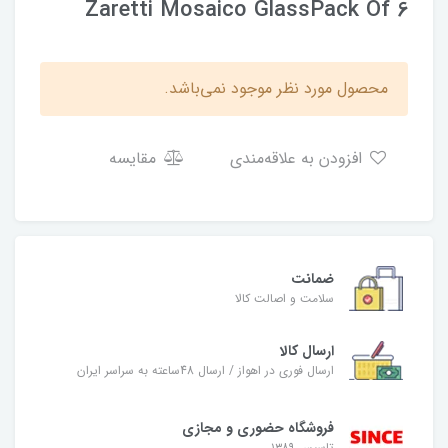
Zaretti Mosaico GlassPack Of 6
محصول مورد نظر موجود نمی‌باشد.
افزودن به علاقه‌مندی
مقایسه
ضمانت
سلامت و اصالت کالا
ارسال کالا
ارسال فوری در اهواز / ارسال 48ساعته به سراسر ایران
فروشگاه حضوری و مجازی
تاسیس ۱۳۸۹