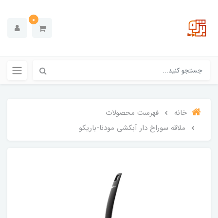
0
خانه
فهرست محصولات
ملاقه سوراخ دار آبکشی مودنا-باریکو