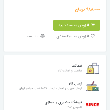
988,000
تومان
افزودن به سبدخرید
افزودن به علاقه‌مندی
مقایسه
ضمانت
سلامت و اصالت کالا
ارسال کالا
ارسال فوری در اهواز / ارسال 48ساعته به سراسر ایران
فروشگاه حضوری و مجازی
تاسیس ۱۳۸۹