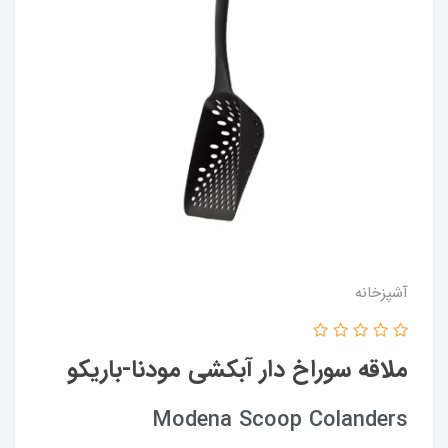
آشپزخانه
ملاقه سوراخ دار آبکشی مودنا-باریکو
Modena Scoop Colanders