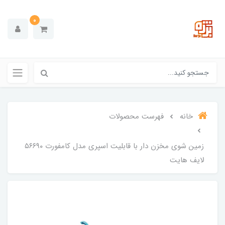
0
خانه
فهرست محصولات
زمین شوی مخزن دار با قابلیت اسپری مدل کامفورت ۵۶۶۹۰
لایف هایت