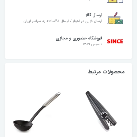
ارسال کالا
ارسال فوری در اهواز / ارسال 48ساعته به سراسر ایران
فروشگاه حضوری و مجازی
تاسیس ۱۳۸۹
محصولات مرتبط