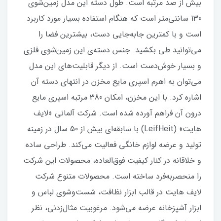
بیش از صد مرتبه است. طول دسته این مدل زمین‌شوی
130 سانتی‌متر است که هنگام استفاده بسیار مورد کاربرد
است و با کمترین جابه‌جایی دست، بیشترین فضا را
می‌توانید طی بکشید. جنس دسته‌ی این زمین‌شوی فلزی
و بسیار خوش‌دست است. از دیگر قابلیت‌های این مدل
می‌توان به اهرم اسپری‌ مایع مخزن در انتهای دسته آن
اشاره کرد. با این مخزن، امکان 380 مرتبه اسپری مایع
درون آن فراهم آورده شده است. شرکت آلمانی «لایف
هایت» (LeifHeit) با سابقه‌ای بیش از 50 سال در زمینه
تولید و عرضه لوازم خانگی فعالیت می‌کند. طراحی ساده
و خلاقانه در کنار کیفیت فوق‌العاده، محصولات این شرکت
را منحصر‌به‌فرد ساخته است. محصولات متنوع شرکت
لایف هایت در قالب ابزار نظافت، شست‌و‌شوی لباس و
ابزار آشپزخانه عرضه می‌شود. مرغوبیت مثال‌زدنی، نظر