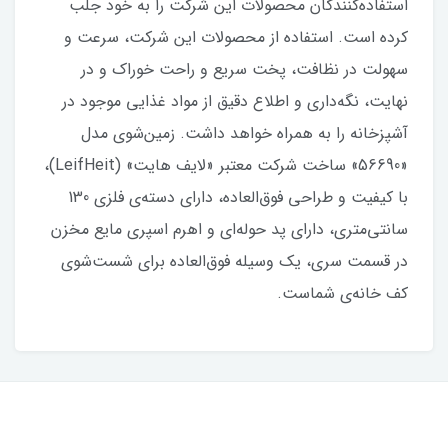
استفاده‌کنندگان محصولات این شرکت را به خود جلب
کرده است. استفاده از محصولات این شرکت، سرعت و
سهولت در نظافت، پخت سریع و راحت خوراک و در
نهایت، نگه‌داری و اطلاع دقیق از مواد غذایی موجود در
آشپزخانه را به همراه خواهد داشت. زمین‌شوی مدل
«56690» ساخت شرکت معتبر «لایف هایت» (LeifHeit)،
با کیفیت و طراحی فوق‌العاده، دارای دسته‌ی فلزی 130
سانتی‌متری، دارای پد حوله‌ای و اهرم اسپری‌ مایع مخزن
در قسمت سری، یک وسیله فوق‌العاده برای شست‌شوی
کف خانه‌ی شماست.