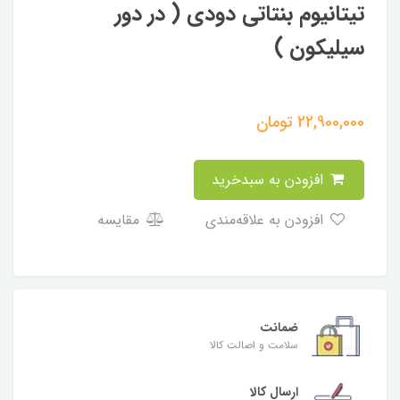
تیتانیوم بنتاتی دودی ( در دور
سیلیکون )
22,900,000
تومان
افزودن به سبدخرید
افزودن به علاقه‌مندی
مقایسه
ضمانت
سلامت و اصالت کالا
ارسال کالا