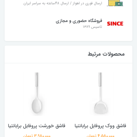
ارسال فوری در اهواز / ارسال 48ساعته به سراسر ایران
فروشگاه حضوری و مجازی
تاسیس ۱۳۸۹
محصولات مرتبط
قاشق ووک پروفایل برابانتیا
قاشق خورشت پروفایل برابانتیا
4,580,000 تومان
3,980,000 تومان