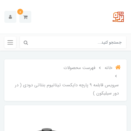
0
خانه
فهرست محصولات
سرویس قابلمه 9 پارچه دایکست تیتانیوم بنتاتی دودی ( در
دور سیلیکون )