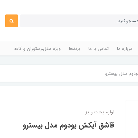
درباره ما
تماس با ما
برندها
ویژه هتل،رستوران و کافه
دوم مدل بیسترو
لوازم پخت و پز
قاشق آبکش بودوم مدل بیسترو