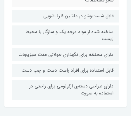
سایر مشخصات
قابل شست‌و‌شو در ماشین ظرف‌شویی
ساخته شده از مواد درجه یک و سازگار با محیط
زیست
دارای محفظه برای نگهداری طولانی مدت سبزیجات
قابل استفاده برای افراد راست دست و چپ دست
دارای طراحی دسته‌ی ارگونومی برای راحتی در
استفاده به صورت