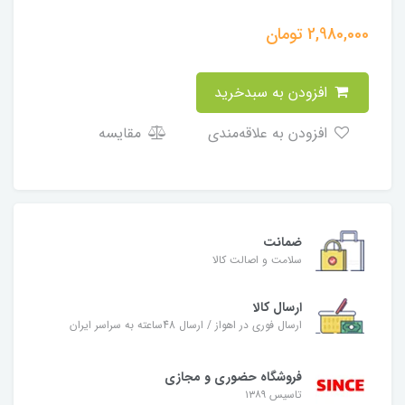
2,980,000
تومان
افزودن به سبدخرید
افزودن به علاقه‌مندی
مقایسه
ضمانت
سلامت و اصالت کالا
ارسال کالا
ارسال فوری در اهواز / ارسال 48ساعته به سراسر ایران
فروشگاه حضوری و مجازی
تاسیس ۱۳۸۹