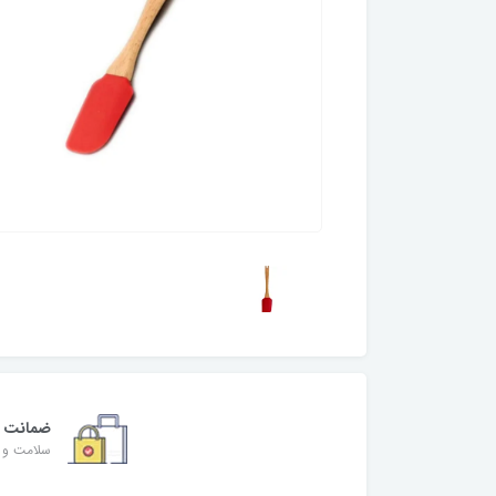
ضمانت
سلامت و ا