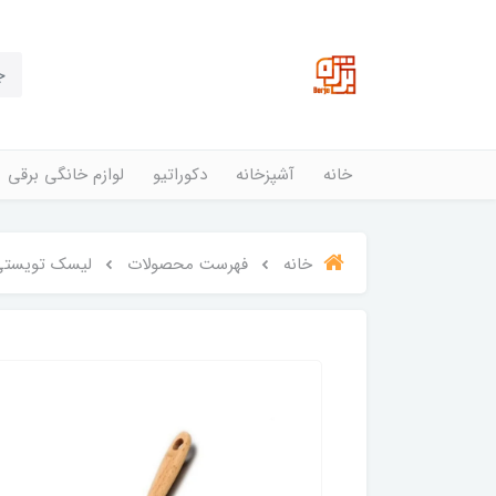
خانه
آشپزخانه
دکوراتیو
لوازم خانگی برقی
خانه
فهرست محصولات
لیسک تویستی ن