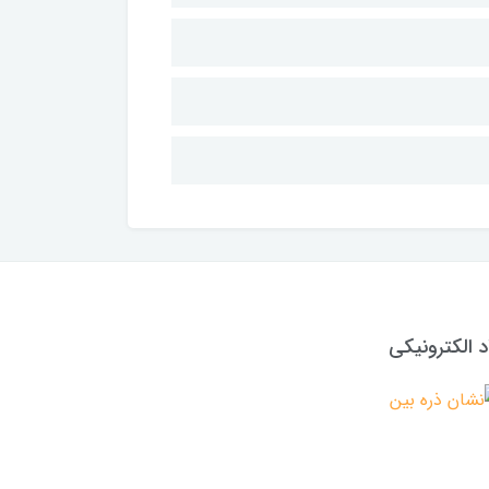
د الکترونیکی