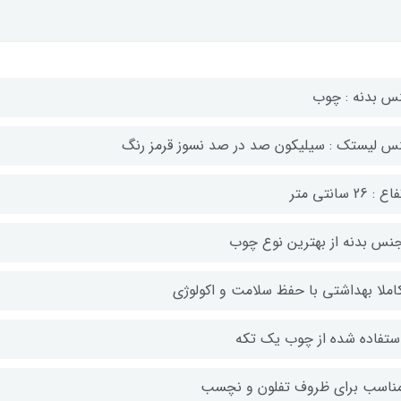
س بدنه : چوب
س لیستک : سیلیکون صد در صد نسوز قرمز رنگ
 : 26 سانتی متر
جنس بدنه از بهترین نوع چوب
کاملا بهداشتی با حفظ سلامت و اکولوژی
استفاده شده از چوب یک تکه
مناسب برای ظروف تفلون و نچسب