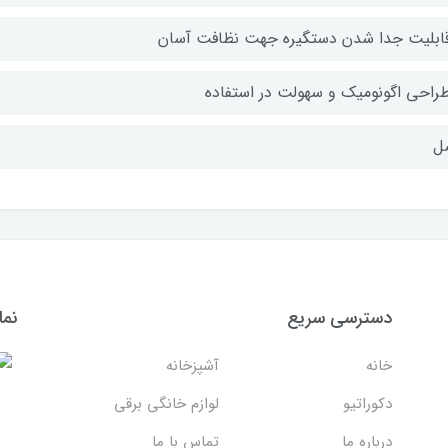
قابلیت جدا شدن دستگیره جهت نظافت آسان
طراحی اگونومیک و سهولت در استفاده
ل
دسترسی سریع
نما
خانه
آشپزخانه
دکوراتیو
لوازم خانگی برقی
درباره ما
تماس با ما