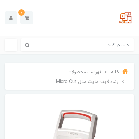
0
خانه
فهرست محصولات
رنده لایف هایت مدل Micro Cut