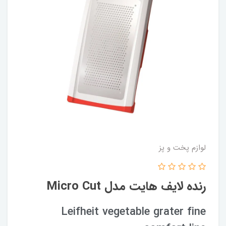
لوازم پخت و پز
رنده لایف هایت مدل Micro Cut
Leifheit vegetable grater fine