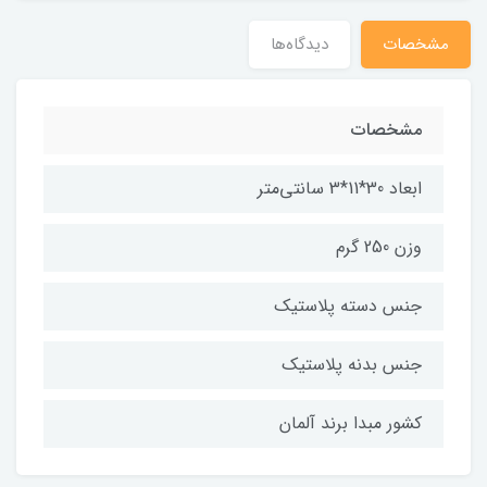
مشخصات
دیدگاه‌ها
مشخصات
ابعاد 30*11*3 سانتی‌متر
وزن 250 گرم
جنس دسته پلاستیک
جنس بدنه پلاستیک
کشور مبدا برند آلمان