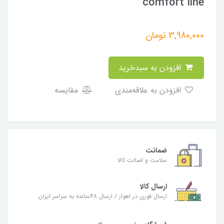
comfort line
3,980,000
تومان
افزودن به سبدخرید
افزودن به علاقه‌مندی
مقایسه
ضمانت
سلامت و اصالت کالا
ارسال کالا
ارسال فوری در اهواز / ارسال 48ساعته به سراسر ایران