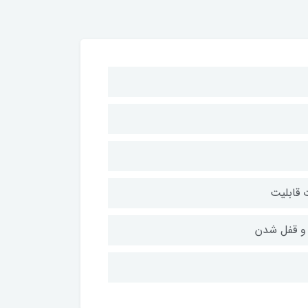
ت قابلیت