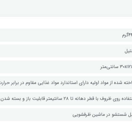
رم
تیل
۳۰ سانتی‌متر
ته شده از مواد اولیه دارای استاندارد مواد غذایی مقاوم در برابر حرار
ده روی ظروف با قطر دهانه تا ۲۸ سانتیمتر قابلیت باز و بسته شدن و قفل شدن
بل شستشو در ماشین ظرفشویی