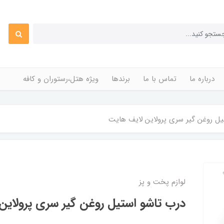
درباره ما
تماس با ما
برندها
ویژه هتل،رستوران و کافه
یل روغن گیر سری پرولاین لایف هایت
لوازم پخت و پز
درب تاشو استیل روغن گیر سری پرولاین