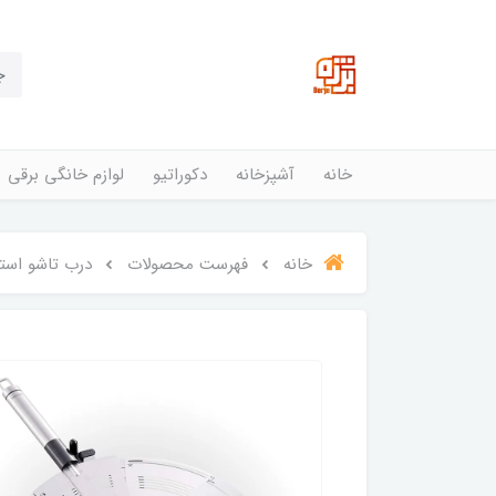
خانه
آشپزخانه
دکوراتیو
لوازم خانگی برقی
خانه
فهرست محصولات
درب تاشو است