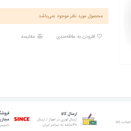
محصول مورد نظر موجود نمی‌باشد.
افزودن به علاقه‌مندی
مقایسه
فروشگ
ارسال کالا
مجاز
ارسال فوری در اهواز / ارسال
صالت کالا
48ساعته به سراسر ایران
تاسیس ۸۹