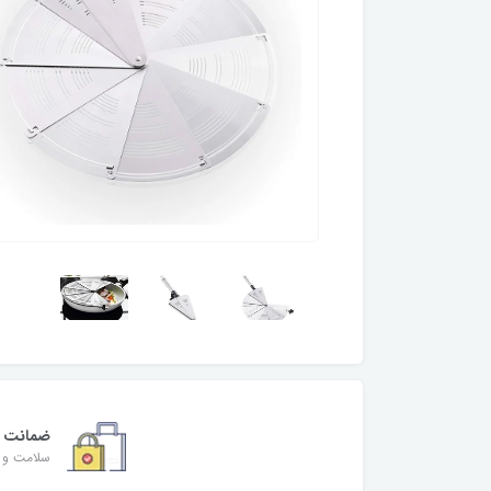
ضمانت
سلامت و ا