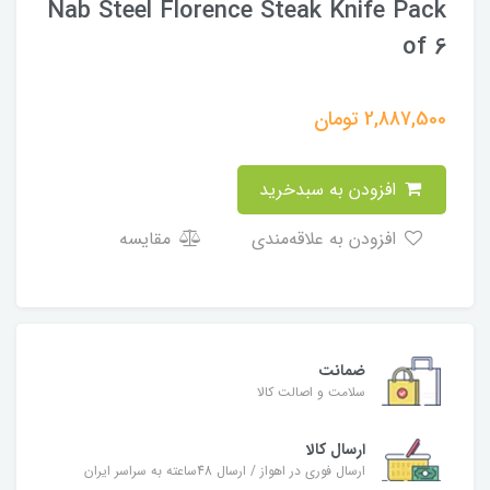
Nab Steel Florence Steak Knife Pack
of 6
2,887,500
تومان
افزودن به سبدخرید
افزودن به علاقه‌مندی
مقایسه
ضمانت
سلامت و اصالت کالا
ارسال کالا
ارسال فوری در اهواز / ارسال 48ساعته به سراسر ایران