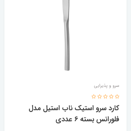
سرو و پذیرایی
کارد سرو استیک ناب استیل مدل
فلورانس بسته 6 عددی