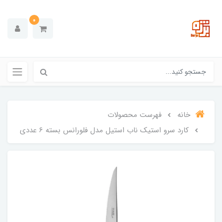
0
خانه
فهرست محصولات
کارد سرو استیک ناب استیل مدل فلورانس بسته 6 عددی