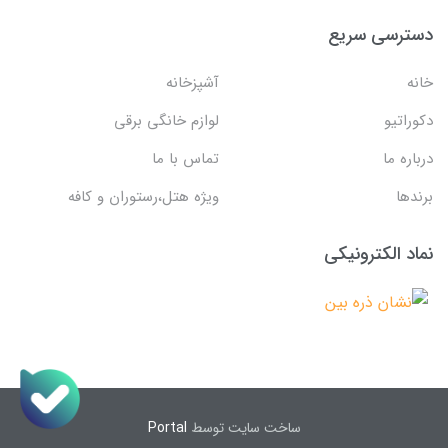
دسترسی سریع
خانه
آشپزخانه
دکوراتیو
لوازم خانگی برقی
درباره ما
تماس با ما
برندها
ویژه هتل،رستوران و کافه
نماد الکترونیکی
ساخت سایت توسط
Portal