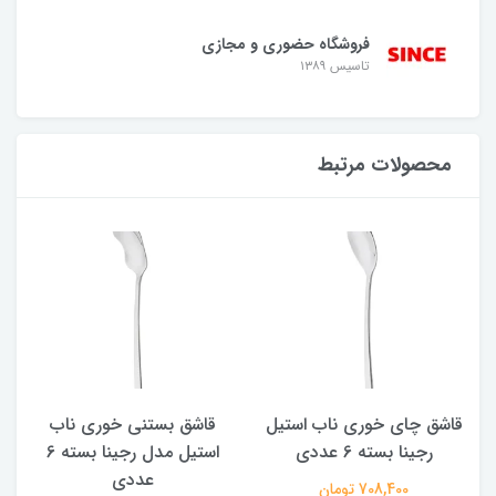
فروشگاه حضوری و مجازی
تاسیس ۱۳۸۹
محصولات مرتبط
قاشق چای خوری ناب استیل
قاشق بستنی خوری ناب
رجینا بسته 6 عددی
استیل مدل رجینا بسته 6
عددی
708,400 تومان