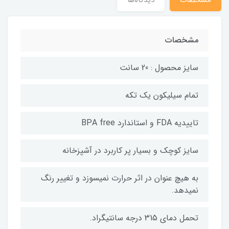
مشخصات
سایز محصول : 20 سانت
تمام سیلیکون یک تکه
تاییدیه FDA و استاندارد BPA free
سایز کوچک و بسیار پر کاربرد در آشپزخانه
به هیچ عنوان در اثر حرارت نمیسوزد و تغییر رنگ
نمیدهد.
تحمل دمای 315 درجه سانتیگراد.