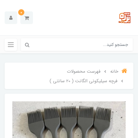
0
خانه
فهرست محصولات
فرچه سیلیکونی الگانت ( 20 سانتی )