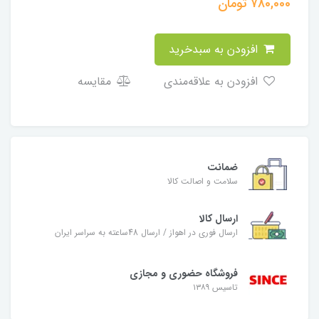
780,000
تومان
افزودن به سبدخرید
افزودن به علاقه‌مندی
مقایسه
ضمانت
سلامت و اصالت کالا
ارسال کالا
ارسال فوری در اهواز / ارسال 48ساعته به سراسر ایران
فروشگاه حضوری و مجازی
تاسیس ۱۳۸۹