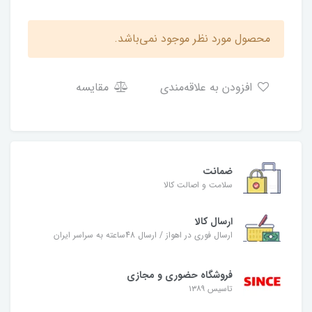
محصول مورد نظر موجود نمی‌باشد.
افزودن به علاقه‌مندی
مقایسه
ضمانت
سلامت و اصالت کالا
ارسال کالا
ارسال فوری در اهواز / ارسال 48ساعته به سراسر ایران
فروشگاه حضوری و مجازی
تاسیس ۱۳۸۹