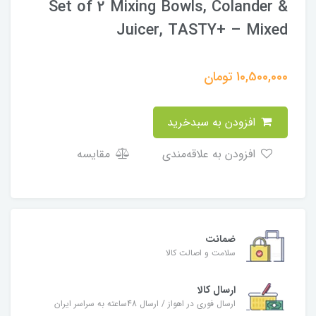
Set of 2 Mixing Bowls, Colander &
Juicer, TASTY+ – Mixed
10,500,000
تومان
افزودن به سبدخرید
افزودن به علاقه‌مندی
مقایسه
ضمانت
سلامت و اصالت کالا
ارسال کالا
ارسال فوری در اهواز / ارسال 48ساعته به سراسر ایران