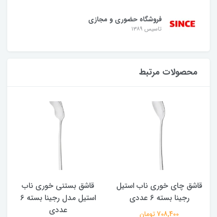
فروشگاه حضوری و مجازی
تاسیس ۱۳۸۹
محصولات مرتبط
قاشق چای خوری ناب استیل
قاشق بستنی خوری ناب
رجینا بسته 6 عددی
استیل مدل رجینا بسته 6
عددی
708,400 تومان