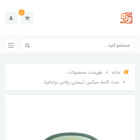
0
خانه
فهرست محصولات
ست کاسه میکس تیستی پلاس برابانتیا