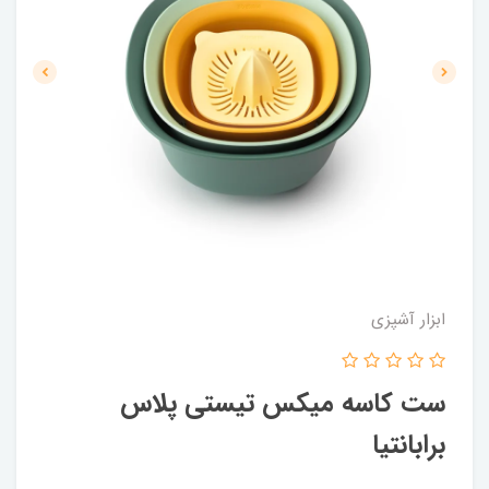
ابزار آشپزی
ست کاسه میکس تیستی پلاس
برابانتیا