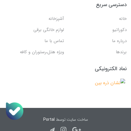
دسترسی سریع
خانه
آشپزخانه
دکوراتیو
لوازم خانگی برقی
درباره ما
تماس با ما
برندها
ویژه هتل،رستوران و کافه
نماد الکترونیکی
ساخت سایت توسط
Portal