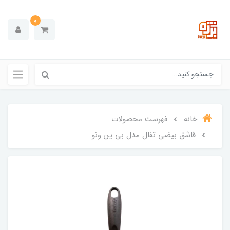
0
خانه
فهرست محصولات
قاشق بیضی تفال مدل بی ین ونو