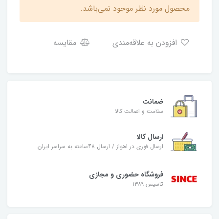
محصول مورد نظر موجود نمی‌باشد.
افزودن به علاقه‌مندی
مقایسه
ضمانت
سلامت و اصالت کالا
ارسال کالا
ارسال فوری در اهواز / ارسال 48ساعته به سراسر ایران
فروشگاه حضوری و مجازی
تاسیس ۱۳۸۹