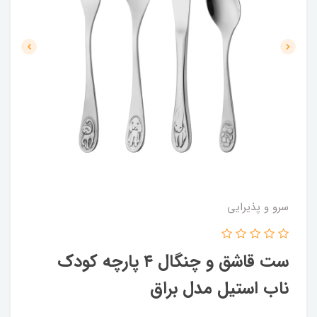
سرو و پذیرایی
ست قاشق و چنگال ۴ پارچه کودک
ناب استیل مدل براق