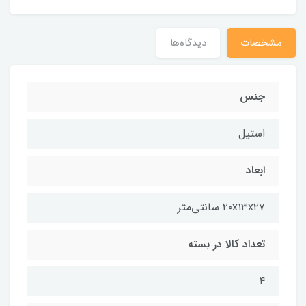
مشخصات
دیدگاه‌ها
جنس
استیل
ابعاد
۲۰x۱۳x۲۷ سانتی‌متر
تعداد کالا در بسته
۴