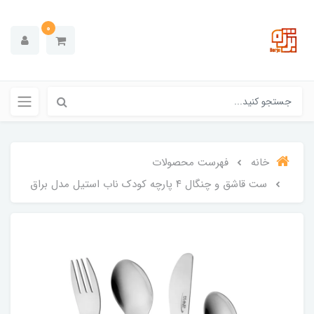
0
خانه
فهرست محصولات
ست قاشق و چنگال ۴ پارچه کودک ناب استیل مدل براق