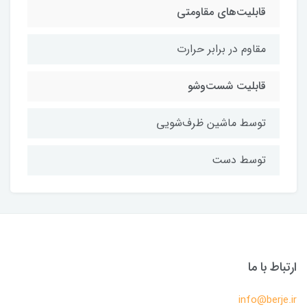
قابلیت‌های مقاومتی
مقاوم در برابر حرارت
قابلیت شست‌وشو
توسط ماشین ظرف‌شویی
توسط دست
ارتباط با ما
info@berje.ir