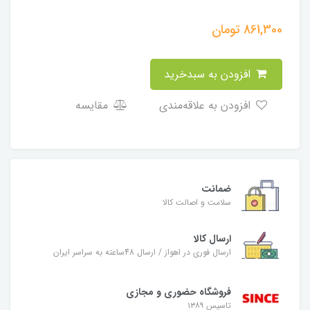
861,300
تومان
افزودن به سبدخرید
افزودن به علاقه‌مندی
مقایسه
ضمانت
سلامت و اصالت کالا
ارسال کالا
ارسال فوری در اهواز / ارسال 48ساعته به سراسر ایران
فروشگاه حضوری و مجازی
تاسیس ۱۳۸۹