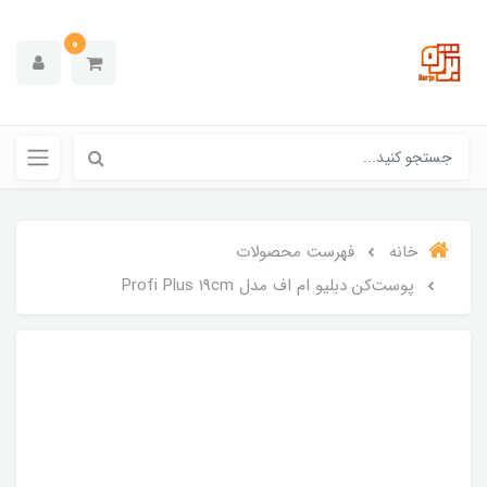
0
خانه
فهرست محصولات
پوست‌کن دبلیو ام اف مدل Profi Plus 19cm