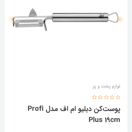
لوازم پخت و پز
پوست‌کن دبلیو ام اف مدل Profi
Plus 19cm