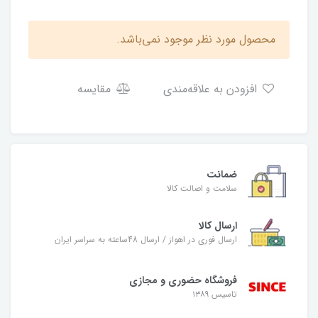
محصول مورد نظر موجود نمی‌باشد.
افزودن به علاقه‌مندی
مقایسه
ضمانت
سلامت و اصالت کالا
ارسال کالا
ارسال فوری در اهواز / ارسال 48ساعته به سراسر ایران
فروشگاه حضوری و مجازی
تاسیس ۱۳۸۹