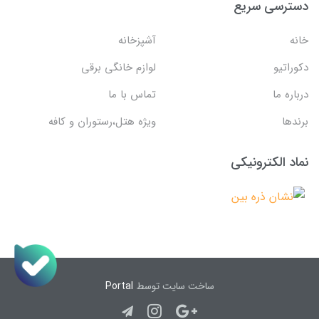
دسترسی سریع
خانه
آشپزخانه
دکوراتیو
لوازم خانگی برقی
درباره ما
تماس با ما
برندها
ویژه هتل،رستوران و کافه
نماد الکترونیکی
ساخت سایت توسط
Portal