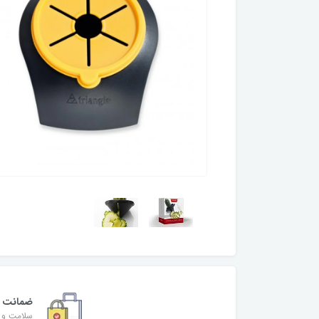
ضمانت
سلامت و ا