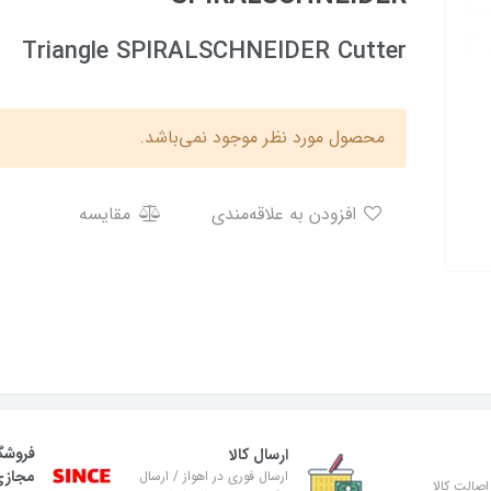
Triangle SPIRALSCHNEIDER Cutter
محصول مورد نظر موجود نمی‌باشد.
افزودن به علاقه‌مندی
مقایسه
فروشگ
ارسال کالا
مجاز
ارسال فوری در اهواز / ارسال
صالت کالا