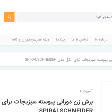
درباره ما
تماس با ما
برندها
ویژه هتل،رستوران و کافه
وسته سبزیجات ترای انگل مدل SPIRALSCHNEIDER
آشپزخانه
برش زن دورانی پیوسته سبزیجات ترای 
SPIRALSCHNEIDER