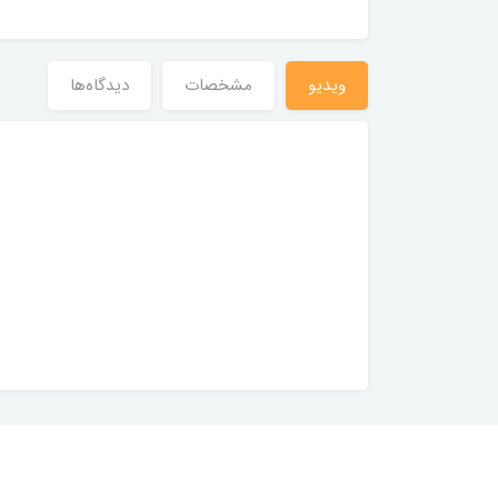
ویدیو
مشخصات
دیدگاه‌ها