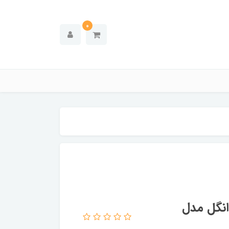
0
انگل مدل