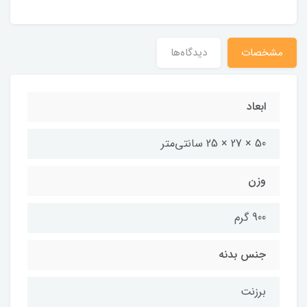
مشخصات
دیدگاه‌ها
ابعاد
50 × 27 × 25 سانتی‌متر
وزن
900 گرم
جنس بدنه
برزنت