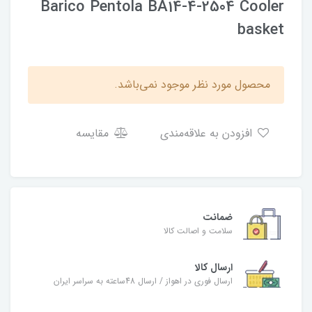
Barico Pentola BA14-4-2504 Cooler
basket
محصول مورد نظر موجود نمی‌باشد.
افزودن به علاقه‌مندی
مقایسه
ضمانت
سلامت و اصالت کالا
ارسال کالا
ارسال فوری در اهواز / ارسال 48ساعته به سراسر ایران