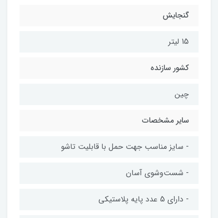
گنجایش
15 لیتر
کشور سازنده
چین
سایر مشخصات
- سایز مناسب جهت حمل با قابلیت تاشو
- شست‌وشوی آسان
- دارای 5 عدد پایه پلاستیکی