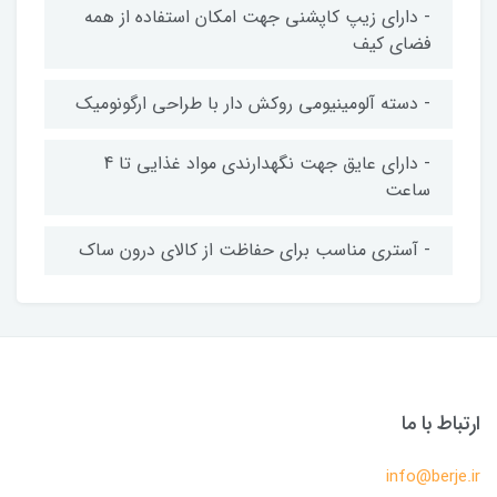
- دارای زیپ کاپشنی جهت امکان استفاده از همه
فضای کیف
- دسته آلومینیومی روکش دار با طراحی ارگونومیک
- دارای عایق جهت نگهدارندی مواد غذایی تا 4
ساعت
- آستری مناسب برای حفاظت از کالای درون ساک
ارتباط با ما
info@berje.ir