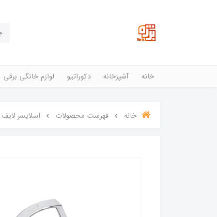
خانه
آشپزخانه
دکوراتیو
لوازم خانگی برقی
خانه
فهرست محصولات
اسلایسر لایف هایت مد