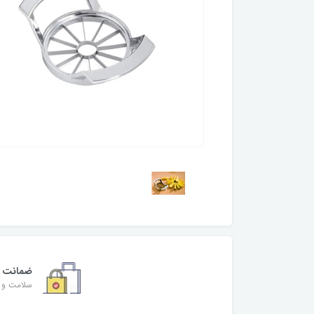
ضمانت
سلامت و ا