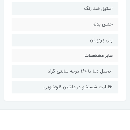
استیل ضد زنگ
جنس بدنه
پلی پروپیلن
سایر مشخصات
-تحمل دما تا 160 درجه سانتی گراد
-قابلیت شستشو در ماشین ظرفشویی