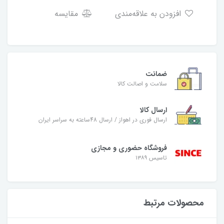
افزودن به علاقه‌مندی
مقایسه
ضمانت
سلامت و اصالت کالا
ارسال کالا
ارسال فوری در اهواز / ارسال 48ساعته به سراسر ایران
فروشگاه حضوری و مجازی
تاسیس ۱۳۸۹
محصولات مرتبط