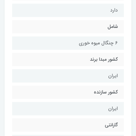
دارد
شامل
۶ چنگال میوه خوری
کشور مبدا برند
ایران
کشور سازنده
ایران
گارانتی