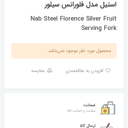
استیل مدل فلورانس سیلور
Nab Steel Florence Silver Fruit
Serving Fork
محصول مورد نظر موجود نمی‌باشد.
افزودن به علاقه‌مندی
مقایسه
ضمانت
سلامت و اصالت کالا
ارسال کالا