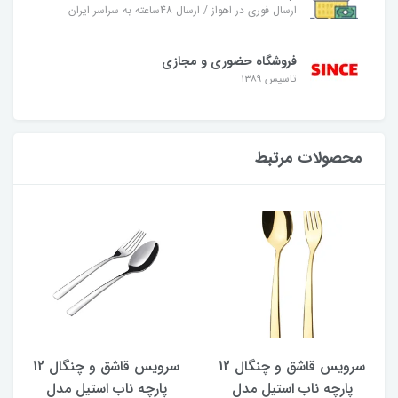
ارسال فوری در اهواز / ارسال 48ساعته به سراسر ایران
فروشگاه حضوری و مجازی
تاسیس ۱۳۸۹
محصولات مرتبط
سرویس قاشق و چنگال 12
سرویس قاشق و چنگال 12
پارچه ناب استیل مدل
پارچه ناب استیل مدل