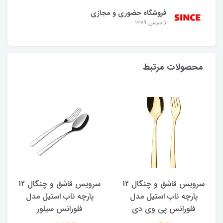
فروشگاه حضوری و مجازی
تاسیس ۱۳۸۹
محصولات مرتبط
سرویس قاشق و چنگال 12
سرویس قاشق و چنگال 12
پارچه ناب استیل مدل
پارچه ناب استیل مدل
فلورانس پی وی دی
فلورانس سیلور