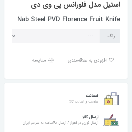
استیل مدل فلورانس پی وی دی
Nab Steel PVD Florence Fruit Knife
رنگ
افزودن به علاقه‌مندی
مقایسه
ضمانت
سلامت و اصالت کالا
ارسال کالا
ارسال فوری در اهواز / ارسال 48ساعته به سراسر ایران