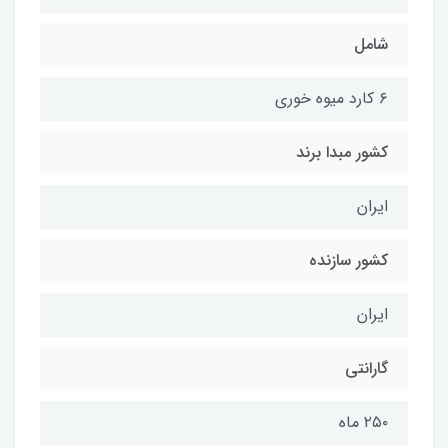
شامل
۶ کارد میوه خوری
کشور مبدا برند
ایران
کشور سازنده
ایران
گارانتی
۲۵۰ ماه