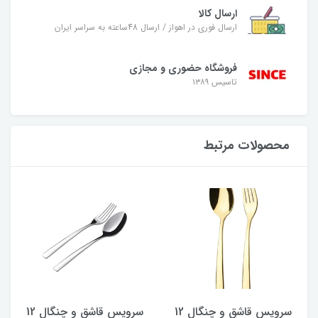
ارسال کالا
ارسال فوری در اهواز / ارسال 48ساعته به سراسر ایران
فروشگاه حضوری و مجازی
تاسیس ۱۳۸۹
محصولات مرتبط
سرویس قاشق و چنگال 12
سرویس قاشق و چنگال 12