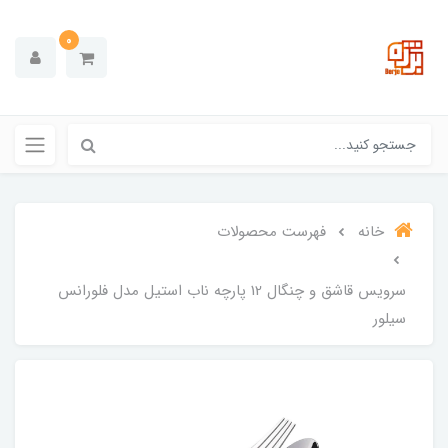
0
خانه
فهرست محصولات
سرویس قاشق و چنگال 12 پارچه ناب استیل مدل فلورانس
سیلور