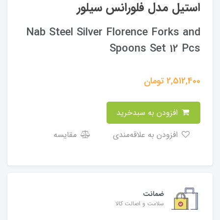
استیل مدل فلورانس سیلور
Nab Steel Silver Florence Forks and
Spoons Set 12 Pcs
2,512,400
تومان
افزودن به سبدخرید
افزودن به علاقه‌مندی
مقایسه
ضمانت
سلامت و اصالت کالا