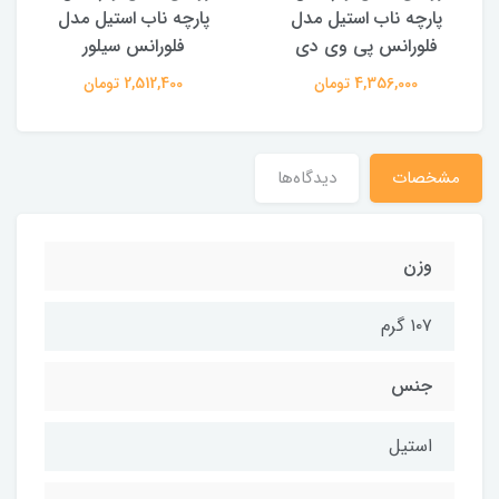
پارچه ناب استیل مدل
پارچه ناب استیل مدل
فلورانس پی وی دی
فلورانس سیلور
4,356,000 تومان
2,512,400 تومان
مشخصات
دیدگاه‌ها
وزن
۱۰۷ گرم
جنس
استیل