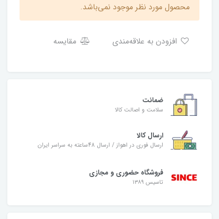
محصول مورد نظر موجود نمی‌باشد.
افزودن به علاقه‌مندی
مقایسه
ضمانت
سلامت و اصالت کالا
ارسال کالا
ارسال فوری در اهواز / ارسال 48ساعته به سراسر ایران
فروشگاه حضوری و مجازی
تاسیس ۱۳۸۹