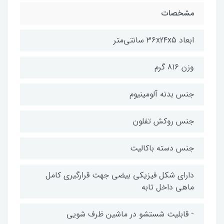
مشخصات
ابعاد 36x24x5 سانتی‌متر
وزن 816 گرم
جنس بدنه آلومینیوم
جنس روکش تفلون
جنس دسته باکالیت
دارای شکل فیزیکی بیضی جهت قرارگیری کامل
ماهی داخل تابه
- قابلیت شستشو در ماشین ظرف شویی