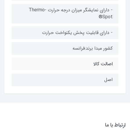
- دارای نمایشگر میزان درجه حرارت Thermo-
Spot®
- دارای قابلیت پخش یکنواخت حرارت
کشور مبدا برند:فرانسه
اصالت کالا
اصل
ارتباط با ما