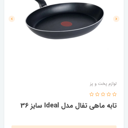
لوازم پخت و پز
تابه ماهی تفال مدل Ideal سایز 36