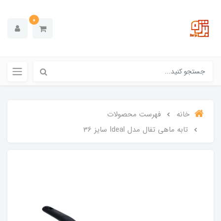
0
خانه
فهرست محصولات
تابه ماهی تفال مدل Ideal سایز 36