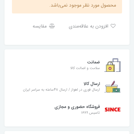
محصول مورد نظر موجود نمی‌باشد.
افزودن به علاقه‌مندی
مقایسه
ضمانت
سلامت و اصالت کالا
ارسال کالا
ارسال فوری در اهواز / ارسال 48ساعته به سراسر ایران
فروشگاه حضوری و مجازی
تاسیس ۱۳۸۹