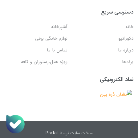
دسترسی سریع
خانه
آشپزخانه
دکوراتیو
لوازم خانگی برقی
درباره ما
تماس با ما
برندها
ویژه هتل،رستوران و کافه
نماد الکترونیکی
ساخت سایت توسط
Portal