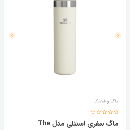
ماگ و فلاسک
ماگ سفری استنلی مدل The