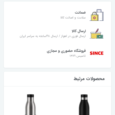
ضمانت
سلامت و اصالت کالا
ارسال کالا
ارسال فوری در اهواز / ارسال 48ساعته به سراسر ایران
فروشگاه حضوری و مجازی
تاسیس ۱۳۸۹
محصولات مرتبط