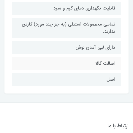
قابلیت نگهداری دمای گرم و سرد
تمامی محصولات استنلی (به جز چند مورد) کارتن
ندارند.
دارای لبی آسان نوش
اصالت کالا
اصل
ارتباط با ما