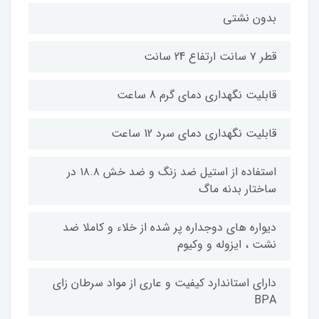
بدون نشتی
قطر ۷ سانت ارتفاع 24 سانت
قابلیت نگهداری دمای گرم 8 ساعت
قابلیت نگهداری دمای سرد 12 ساعت
استفاده از استیل ضد زنگ و ضد خش ۱۸.۸ در
ساختار بدنه ماگ
دیواره های دوجداره پر شده از خلاء و کاملا ضد
نشت ، ایزوله و وکیوم
دارای استاندارد کیفیت و عاری از مواد سرطان زای
BPA