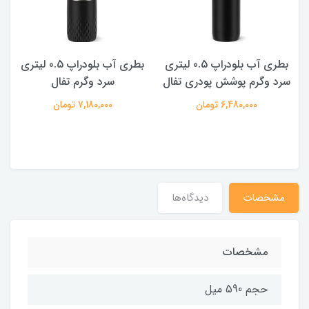
بطری آب بلودراپ 0.5 لیتری
بطری آب بلودراپ 0.5 لیتری
سرد وگرم پوشش پودری تفال
سرد وگرم تفال
6,480,000 تومان
7,180,000 تومان
مشخصات
دیدگاه‌ها
مشخصات
حجم 590 میل