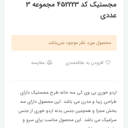
مجستیک کد 452223 مجموعه 3
عددی
محصول مورد نظر موجود نمی‌باشد.
افزودن به علاقه‌مندی
مقایسه
اردو خوری بی وی کی سه خانه طرح مجستیک دارای
طراحی زیبا و مدرن می باشد. این محصول دارای سه
بخش مجزا و همچنین جنس بدنه اردو خوری از جنس
سرامیک می باشد .این محصول مناسب برای سرو و