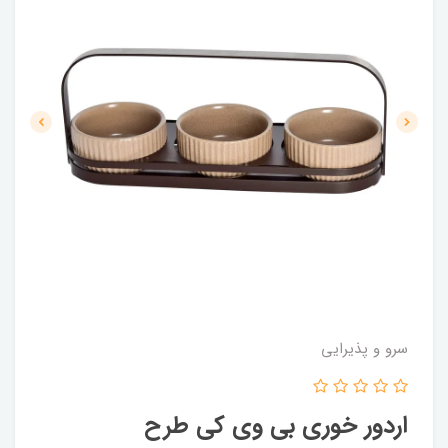
سرو و پذیرایی
اردور خوری بی وی کی طرح