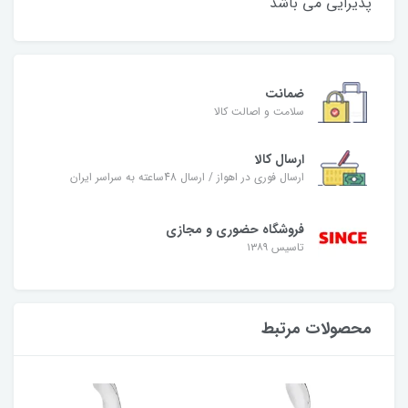
پذیرایی می باشد
ضمانت
سلامت و اصالت کالا
ارسال کالا
ارسال فوری در اهواز / ارسال 48ساعته به سراسر ایران
فروشگاه حضوری و مجازی
تاسیس ۱۳۸۹
محصولات مرتبط