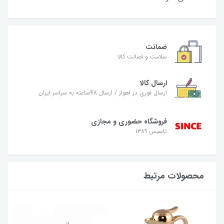
ضمانت
سلامت و اصالت کالا
ارسال کالا
ارسال فوری در اهواز / ارسال 48ساعته به سراسر ایران
فروشگاه حضوری و مجازی
تاسیس ۱۳۸۹
محصولات مرتبط