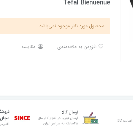
Tefal Bienuenue
محصول مورد نظر موجود نمی‌باشد.
افزودن به علاقه‌مندی
مقایسه
فروشگ
ارسال کالا
مجاز
ارسال فوری در اهواز / ارسال
صالت کالا
48ساعته به سراسر ایران
تاسیس ۸۹