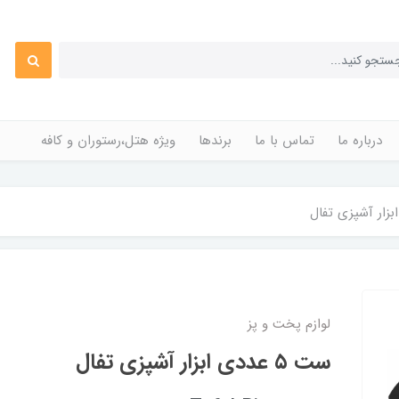
درباره ما
تماس با ما
برندها
ویژه هتل،رستوران و کافه
لوازم پخت و پز
ست ۵ عددی ابزار آشپزی تفال