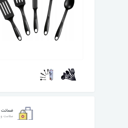
ضمانت
سلامت و ا