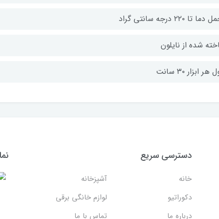
دما تا ۲۲۰ درجه سانتی گراد
خته شده از نایلون
هر ابزار ۳۰ سانت
دسترسی سریع
نما
خانه
آشپزخانه
دکوراتیو
لوازم خانگی برقی
درباره ما
تماس با ما