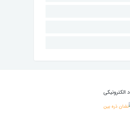
د الکترونیکی