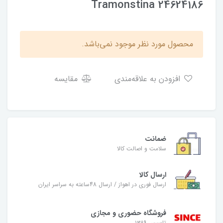
Tramonstina 24624186
محصول مورد نظر موجود نمی‌باشد.
افزودن به علاقه‌مندی
مقایسه
ضمانت
سلامت و اصالت کالا
ارسال کالا
ارسال فوری در اهواز / ارسال 48ساعته به سراسر ایران
فروشگاه حضوری و مجازی
تاسیس ۱۳۸۹